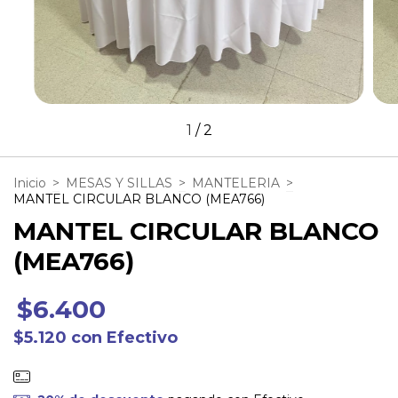
1
/
2
Inicio
>
MESAS Y SILLAS
>
MANTELERIA
>
MANTEL CIRCULAR BLANCO (MEA766)
MANTEL CIRCULAR BLANCO
(MEA766)
$6.400
$5.120
con
Efectivo