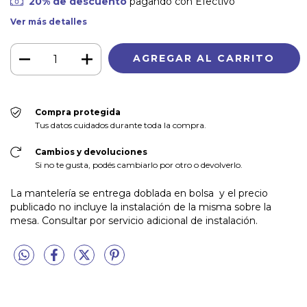
20% de descuento
pagando con Efectivo
Ver más detalles
Compra protegida
Tus datos cuidados durante toda la compra.
Cambios y devoluciones
Si no te gusta, podés cambiarlo por otro o devolverlo.
La mantelería se entrega doblada en bolsa y el precio
publicado no incluye la instalación de la misma sobre la
mesa. Consultar por servicio adicional de instalación.