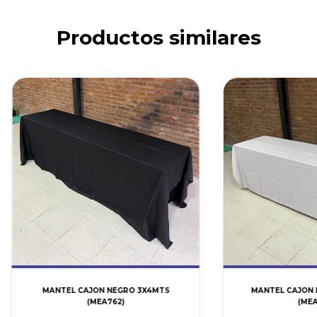
Productos similares
MANTEL CAJON NEGRO 3X4MTS
MANTEL CAJON 
(MEA762)
(MEA