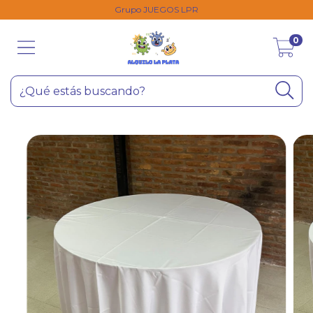
Grupo JUEGOS LPR
0