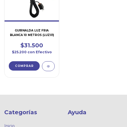
GUIRNALDA LUZ FRIA
BLANCA 10 METROS (LUZ01)
$31.500
$25.200
con
Efectivo
Categorías
Ayuda
Inicio