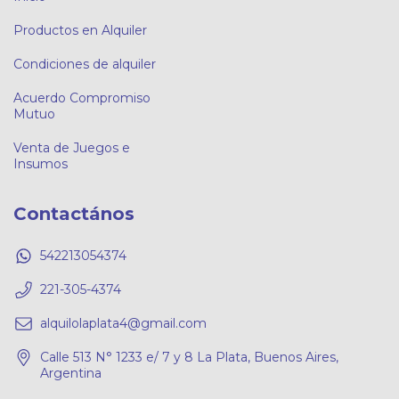
Productos en Alquiler
Condiciones de alquiler
Acuerdo Compromiso
Mutuo
Venta de Juegos e
Insumos
Contactános
542213054374
221-305-4374
alquilolaplata4@gmail.com
Calle 513 N° 1233 e/ 7 y 8 La Plata, Buenos Aires,
Argentina