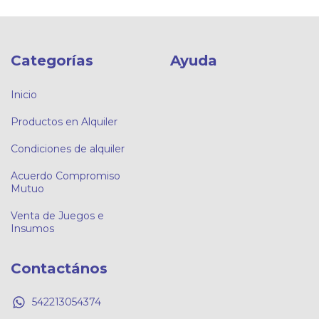
Categorías
Ayuda
Inicio
Productos en Alquiler
Condiciones de alquiler
Acuerdo Compromiso
Mutuo
Venta de Juegos e
Insumos
Contactános
542213054374