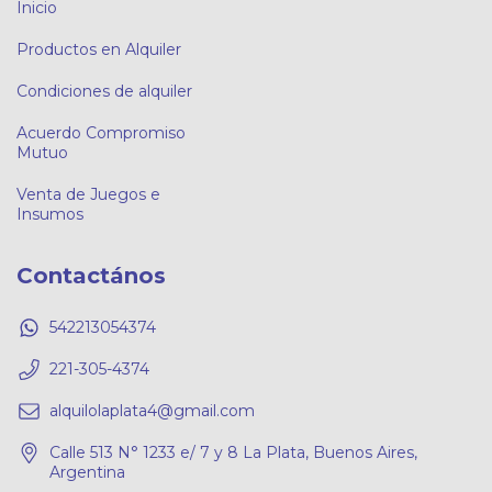
Inicio
Productos en Alquiler
Condiciones de alquiler
Acuerdo Compromiso
Mutuo
Venta de Juegos e
Insumos
Contactános
542213054374
221-305-4374
alquilolaplata4@gmail.com
Calle 513 N° 1233 e/ 7 y 8 La Plata, Buenos Aires,
Argentina