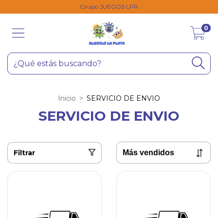
Grupo JUEGOS LPR
0
Inicio
>
SERVICIO DE ENVIO
SERVICIO DE ENVIO
Filtrar