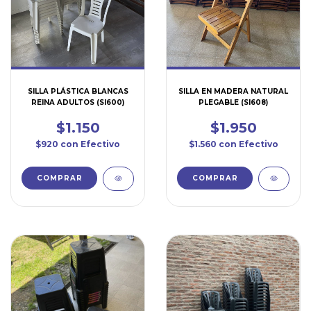
SILLA PLÁSTICA BLANCAS
SILLA EN MADERA NATURAL
REINA ADULTOS (SI600)
PLEGABLE (SI608)
$1.150
$1.950
$920
con
Efectivo
$1.560
con
Efectivo