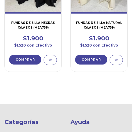
FUNDAS DE SILLA NEGRAS
FUNDAS DE SILLA NATURAL
C/LAZOS (MEA758)
C/LAZOS (MEA759)
$1.900
$1.900
$1.520
con
Efectivo
$1.520
con
Efectivo
Categorías
Ayuda