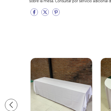
sobre la mesa. Consultar por servicio adicional d