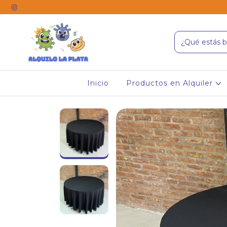
Inicio
Productos en Alquiler