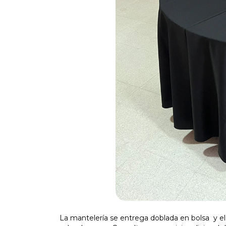
La mantelería se entrega doblada en bolsa y el 