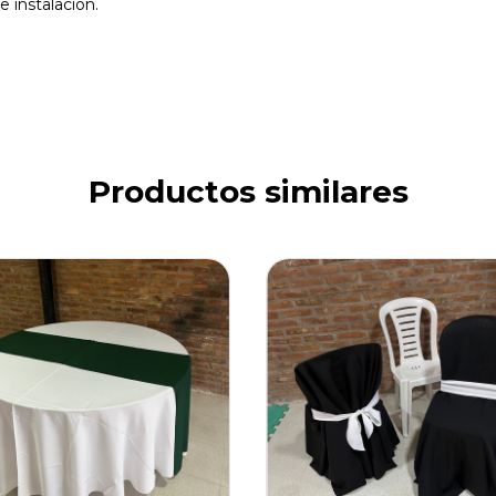
e instalación.
Productos similares