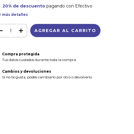
20% de descuento
pagando con Efectivo
r más detalles
Compra protegida
Tus datos cuidados durante toda la compra.
Cambios y devoluciones
Si no te gusta, podés cambiarlo por otro o devolverlo.