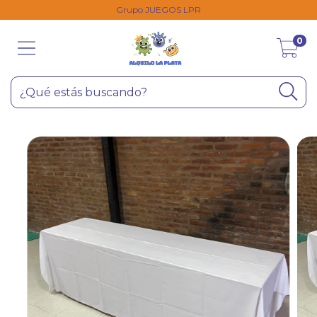
Grupo JUEGOS LPR
0