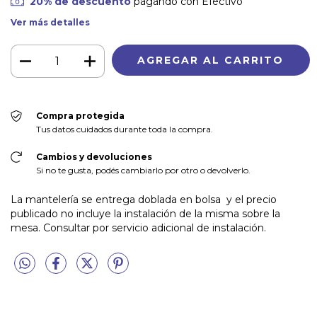
20% de descuento
pagando con Efectivo
Ver más detalles
Compra protegida
Tus datos cuidados durante toda la compra.
Cambios y devoluciones
Si no te gusta, podés cambiarlo por otro o devolverlo.
La mantelería se entrega doblada en bolsa y el precio
publicado no incluye la instalación de la misma sobre la
mesa. Consultar por servicio adicional de instalación.