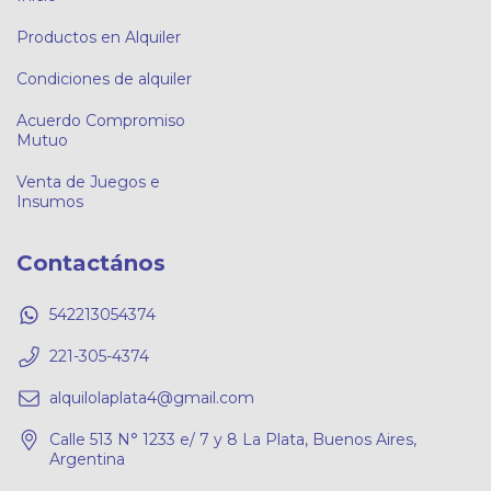
Productos en Alquiler
Condiciones de alquiler
Acuerdo Compromiso
Mutuo
Venta de Juegos e
Insumos
Contactános
542213054374
221-305-4374
alquilolaplata4@gmail.com
Calle 513 N° 1233 e/ 7 y 8 La Plata, Buenos Aires,
Argentina