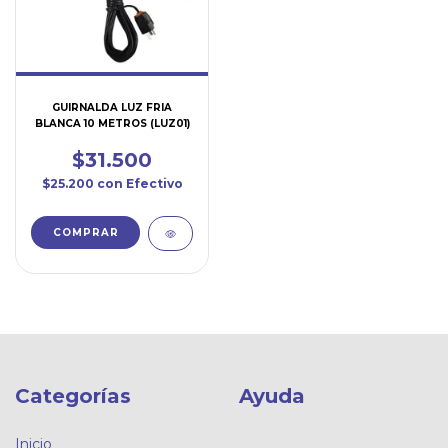
GUIRNALDA LUZ FRIA
BLANCA 10 METROS (LUZ01)
$31.500
$25.200
con
Efectivo
Categorías
Ayuda
Inicio