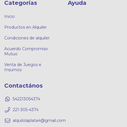
Categorías
Ayuda
Inicio
Productos en Alquiler
Condiciones de alquiler
Acuerdo Compromiso
Mutuo
Venta de Juegos e
Insumos
Contactános
542213054374
221-305-4374
alquilolaplata4@gmail.com