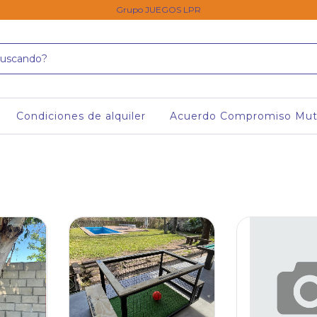
Grupo JUEGOS LPR
Condiciones de alquiler
Acuerdo Compromiso Mu