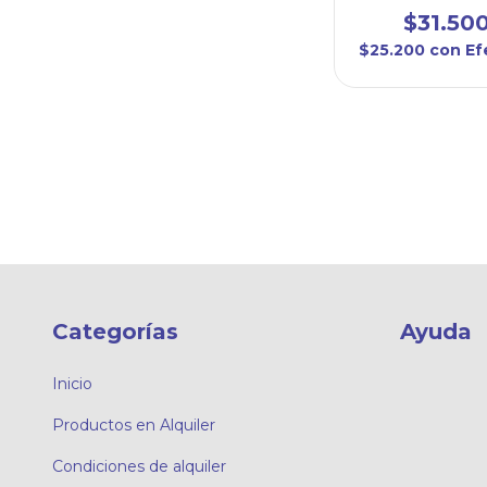
$31.50
$25.200
con
Ef
Categorías
Ayuda
Inicio
Productos en Alquiler
Condiciones de alquiler