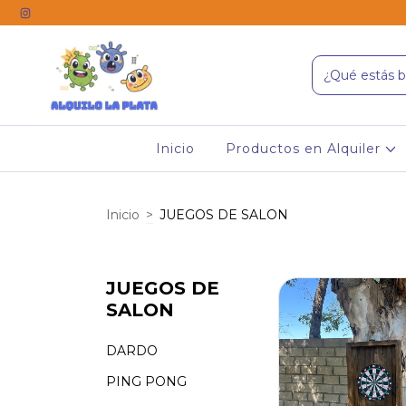
Inicio
Productos en Alquiler
Inicio
>
JUEGOS DE SALON
JUEGOS DE
SALON
DARDO
PING PONG