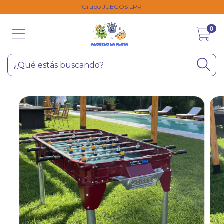
Grupo JUEGOS LPR
0