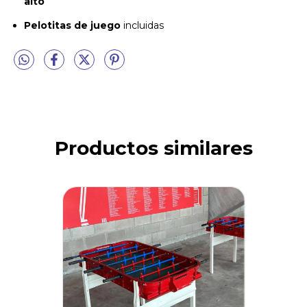
alto
Pelotitas de juego
incluidas
Productos similares