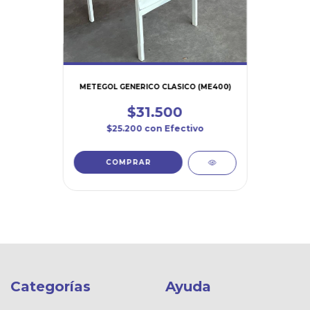
METEGOL GENERICO CLASICO (ME400)
$31.500
$25.200
con
Efectivo
Categorías
Ayuda