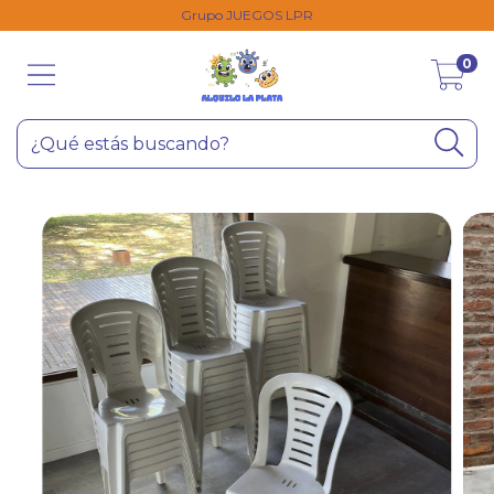
Grupo JUEGOS LPR
0