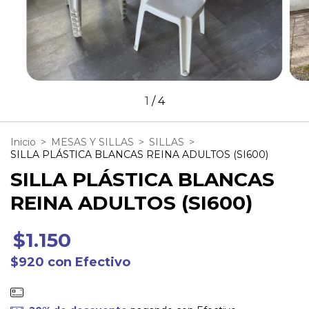
1
/
4
Inicio
>
MESAS Y SILLAS
>
SILLAS
>
SILLA PLÁSTICA BLANCAS REINA ADULTOS (SI600)
SILLA PLÁSTICA BLANCAS
REINA ADULTOS (SI600)
$1.150
$920
con
Efectivo