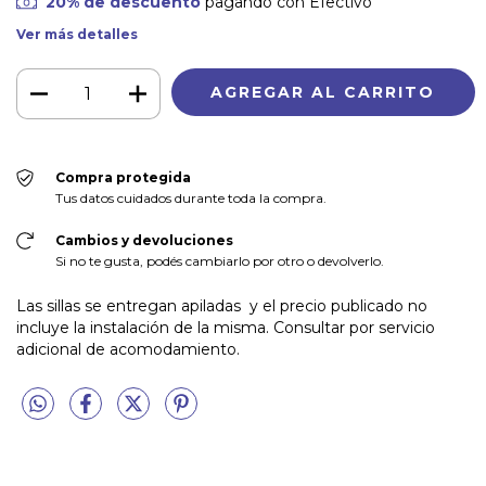
20% de descuento
pagando con Efectivo
Ver más detalles
Compra protegida
Tus datos cuidados durante toda la compra.
Cambios y devoluciones
Si no te gusta, podés cambiarlo por otro o devolverlo.
Las sillas se entregan apiladas y el precio publicado no
incluye la instalación de la misma. Consultar por servicio
adicional de acomodamiento.