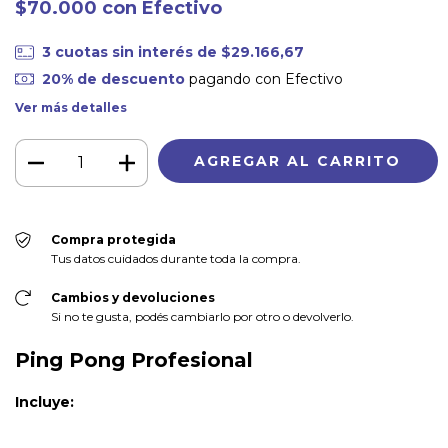
$70.000
con
Efectivo
3
cuotas sin interés de
$29.166,67
20% de descuento
pagando con Efectivo
Ver más detalles
Compra protegida
Tus datos cuidados durante toda la compra.
Cambios y devoluciones
Si no te gusta, podés cambiarlo por otro o devolverlo.
Ping Pong Profesional
Incluye: