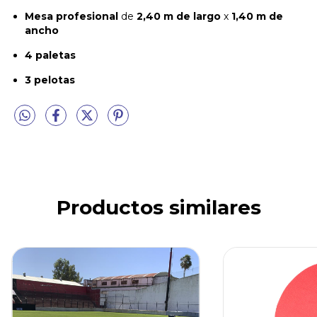
Mesa profesional
de
2,40 m de largo
x
1,40 m de
ancho
4 paletas
3 pelotas
Productos similares