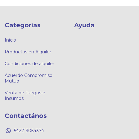
Categorías
Ayuda
Inicio
Productos en Alquiler
Condiciones de alquiler
Acuerdo Compromiso
Mutuo
Venta de Juegos e
Insumos
Contactános
542213054374