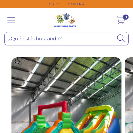
Grupo JUEGOS LPR
0