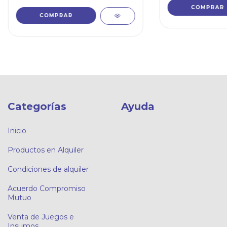
Categorías
Ayuda
Inicio
Productos en Alquiler
Condiciones de alquiler
Acuerdo Compromiso
Mutuo
Venta de Juegos e
Insumos