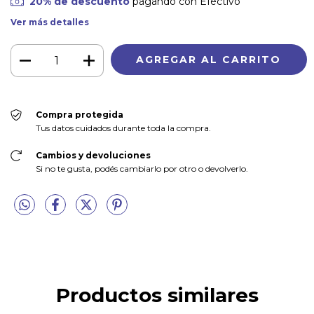
20% de descuento
pagando con Efectivo
Ver más detalles
Compra protegida
Tus datos cuidados durante toda la compra.
Cambios y devoluciones
Si no te gusta, podés cambiarlo por otro o devolverlo.
Productos similares