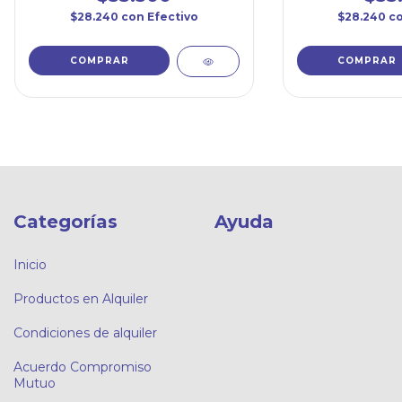
$28.240
con
Efectivo
$28.240
c
Categorías
Ayuda
Inicio
Productos en Alquiler
Condiciones de alquiler
Acuerdo Compromiso
Mutuo