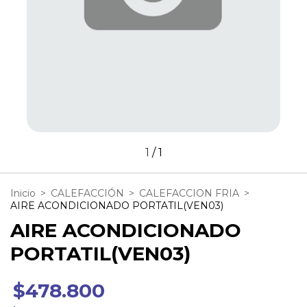
1
/
1
Inicio
>
CALEFACCIÓN
>
CALEFACCION FRIA
>
AIRE ACONDICIONADO PORTATIL(VEN03)
AIRE ACONDICIONADO
PORTATIL(VEN03)
$478.800