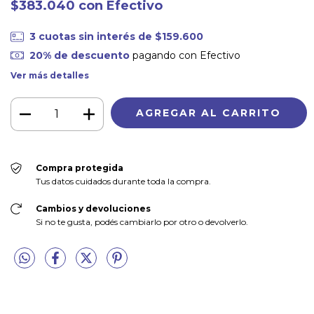
$383.040
con
Efectivo
3
cuotas sin interés de
$159.600
20% de descuento
pagando con Efectivo
Ver más detalles
Compra protegida
Tus datos cuidados durante toda la compra.
Cambios y devoluciones
Si no te gusta, podés cambiarlo por otro o devolverlo.